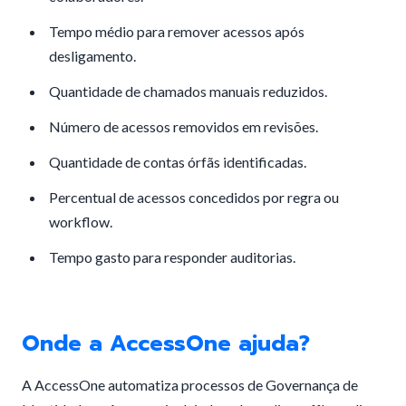
Tempo médio para remover acessos após
desligamento.
Quantidade de chamados manuais reduzidos.
Número de acessos removidos em revisões.
Quantidade de contas órfãs identificadas.
Percentual de acessos concedidos por regra ou
workflow.
Tempo gasto para responder auditorias.
Onde a AccessOne ajuda?
A AccessOne automatiza processos de Governança de