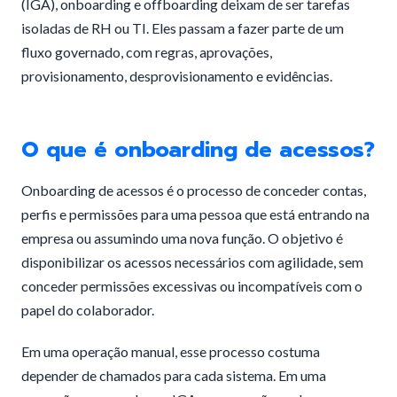
(IGA), onboarding e offboarding deixam de ser tarefas
isoladas de RH ou TI. Eles passam a fazer parte de um
fluxo governado, com regras, aprovações,
provisionamento, desprovisionamento e evidências.
O que é onboarding de acessos?
Onboarding de acessos é o processo de conceder contas,
perfis e permissões para uma pessoa que está entrando na
empresa ou assumindo uma nova função. O objetivo é
disponibilizar os acessos necessários com agilidade, sem
conceder permissões excessivas ou incompatíveis com o
papel do colaborador.
Em uma operação manual, esse processo costuma
depender de chamados para cada sistema. Em uma