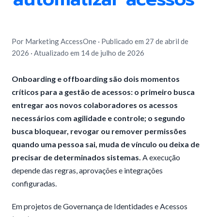
Por Marketing AccessOne
·
Publicado em 27 de abril de
2026
·
Atualizado em 14 de julho de 2026
Onboarding e offboarding são dois momentos
críticos para a gestão de acessos: o primeiro busca
entregar aos novos colaboradores os acessos
necessários com agilidade e controle; o segundo
busca bloquear, revogar ou remover permissões
quando uma pessoa sai, muda de vínculo ou deixa de
precisar de determinados sistemas.
A execução
depende das regras, aprovações e integrações
configuradas.
Em projetos de Governança de Identidades e Acessos