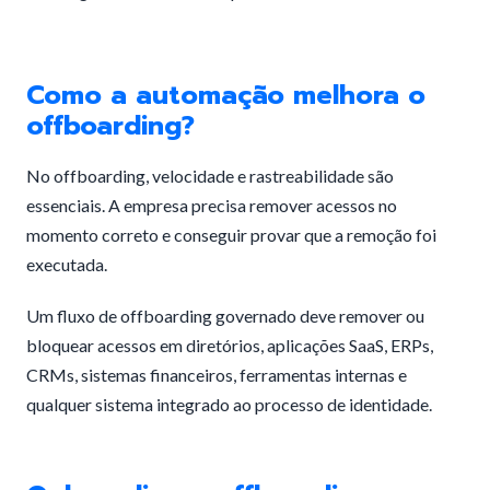
Como a automação melhora o
offboarding?
No offboarding, velocidade e rastreabilidade são
essenciais. A empresa precisa remover acessos no
momento correto e conseguir provar que a remoção foi
executada.
Um fluxo de offboarding governado deve remover ou
bloquear acessos em diretórios, aplicações SaaS, ERPs,
CRMs, sistemas financeiros, ferramentas internas e
qualquer sistema integrado ao processo de identidade.