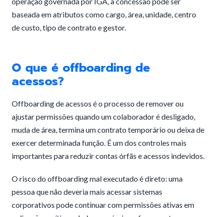
operação governada por IGA, a concessão pode ser
baseada em atributos como cargo, área, unidade, centro
de custo, tipo de contrato e gestor.
O que é offboarding de
acessos?
Offboarding de acessos é o processo de remover ou
ajustar permissões quando um colaborador é desligado,
muda de área, termina um contrato temporário ou deixa de
exercer determinada função. É um dos controles mais
importantes para reduzir contas órfãs e acessos indevidos.
O risco do offboarding mal executado é direto: uma
pessoa que não deveria mais acessar sistemas
corporativos pode continuar com permissões ativas em