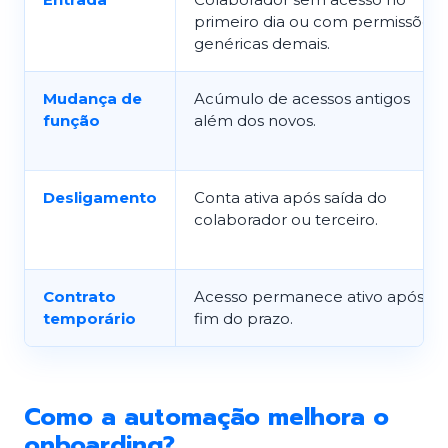
primeiro dia ou com permissões
genéricas demais.
Mudança de
Acúmulo de acessos antigos
função
além dos novos.
Desligamento
Conta ativa após saída do
colaborador ou terceiro.
Contrato
Acesso permanece ativo após
temporário
fim do prazo.
Como a automação melhora o
onboarding?