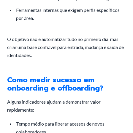
Ferramentas internas que exigem perfis específicos
por área.
O objetivo não é automatizar tudo no primeiro dia, mas
criar uma base confiável para entrada, mudança e saída de
identidades.
Como medir sucesso em
onboarding e offboarding?
Alguns indicadores ajudam a demonstrar valor
rapidamente:
Tempo médio para liberar acessos de novos
colaboradores.