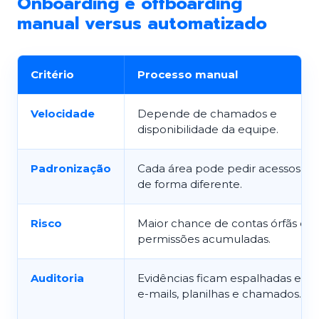
Onboarding e offboarding
manual versus automatizado
Critério
Processo manual
Velocidade
Depende de chamados e
disponibilidade da equipe.
Padronização
Cada área pode pedir acessos
de forma diferente.
Risco
Maior chance de contas órfãs e
permissões acumuladas.
Auditoria
Evidências ficam espalhadas em
e-mails, planilhas e chamados.