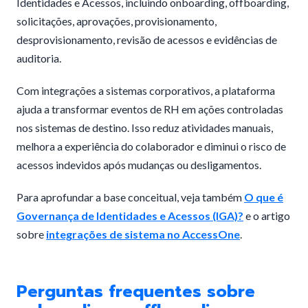
Identidades e Acessos, incluindo onboarding, offboarding,
solicitações, aprovações, provisionamento,
desprovisionamento, revisão de acessos e evidências de
auditoria.
Com integrações a sistemas corporativos, a plataforma
ajuda a transformar eventos de RH em ações controladas
nos sistemas de destino. Isso reduz atividades manuais,
melhora a experiência do colaborador e diminui o risco de
acessos indevidos após mudanças ou desligamentos.
Para aprofundar a base conceitual, veja também
O que é
Governança de Identidades e Acessos (IGA)?
e o artigo
sobre
integrações de sistema no AccessOne
.
Perguntas frequentes sobre