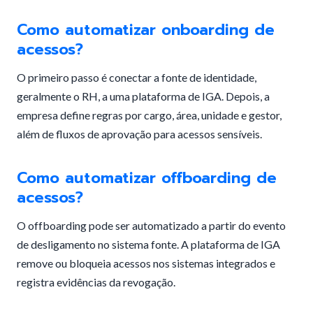
Como automatizar onboarding de
acessos?
O primeiro passo é conectar a fonte de identidade,
geralmente o RH, a uma plataforma de IGA. Depois, a
empresa define regras por cargo, área, unidade e gestor,
além de fluxos de aprovação para acessos sensíveis.
Como automatizar offboarding de
acessos?
O offboarding pode ser automatizado a partir do evento
de desligamento no sistema fonte. A plataforma de IGA
remove ou bloqueia acessos nos sistemas integrados e
registra evidências da revogação.