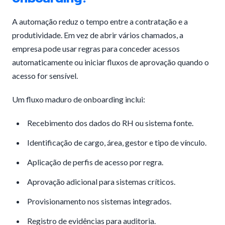
A automação reduz o tempo entre a contratação e a
produtividade. Em vez de abrir vários chamados, a
empresa pode usar regras para conceder acessos
automaticamente ou iniciar fluxos de aprovação quando o
acesso for sensível.
Um fluxo maduro de onboarding inclui:
Recebimento dos dados do RH ou sistema fonte.
Identificação de cargo, área, gestor e tipo de vínculo.
Aplicação de perfis de acesso por regra.
Aprovação adicional para sistemas críticos.
Provisionamento nos sistemas integrados.
Registro de evidências para auditoria.