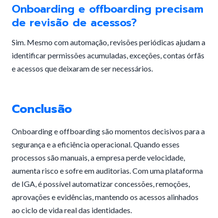
Onboarding e offboarding precisam
de revisão de acessos?
Sim. Mesmo com automação, revisões periódicas ajudam a
identificar permissões acumuladas, exceções, contas órfãs
e acessos que deixaram de ser necessários.
Conclusão
Onboarding e offboarding são momentos decisivos para a
segurança e a eficiência operacional. Quando esses
processos são manuais, a empresa perde velocidade,
aumenta risco e sofre em auditorias. Com uma plataforma
de IGA, é possível automatizar concessões, remoções,
aprovações e evidências, mantendo os acessos alinhados
ao ciclo de vida real das identidades.