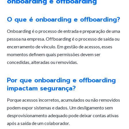
onboarding e offboarding
O que é onboarding e offboarding?
Onboarding é o processo de entrada e preparação de uma
pessoa na empresa. Offboarding é o processo de saída ou
encerramento de vínculo. Em gestão de acessos, esses
momentos definem quais permissões devem ser
concedidas, alteradas ou removidas.
Por que onboarding e offboarding
impactam segurança?
Porque acessos incorretos, acumulados ou não removidos
podem expor sistemas e dados. Um desligamento sem
desprovisionamento adequado pode deixar contas ativas
após a saída de um colaborador.