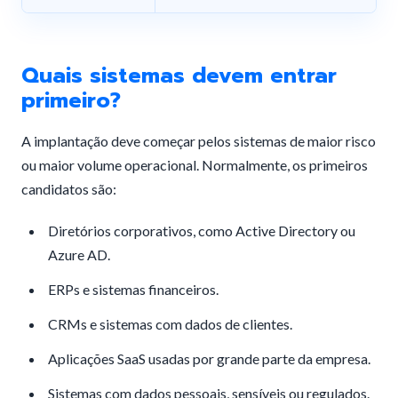
Quais sistemas devem entrar
primeiro?
A implantação deve começar pelos sistemas de maior risco
ou maior volume operacional. Normalmente, os primeiros
candidatos são:
Diretórios corporativos, como Active Directory ou
Azure AD.
ERPs e sistemas financeiros.
CRMs e sistemas com dados de clientes.
Aplicações SaaS usadas por grande parte da empresa.
Sistemas com dados pessoais, sensíveis ou regulados.