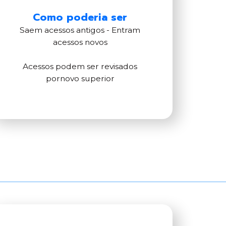
Como poderia ser
Saem acessos antigos - Entram
acessos novos
Acessos podem ser revisados
pornovo superior