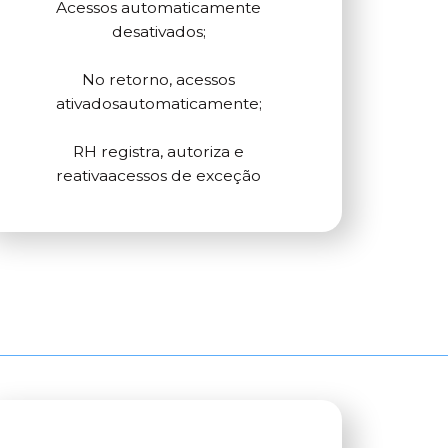
Acessos automaticamente
desativados;
No retorno, acessos
ativadosautomaticamente;
RH registra, autoriza e
reativaacessos de exceção