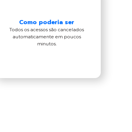
Como poderia ser
Todos os acessos são cancelados
automaticamente em poucos
minutos.