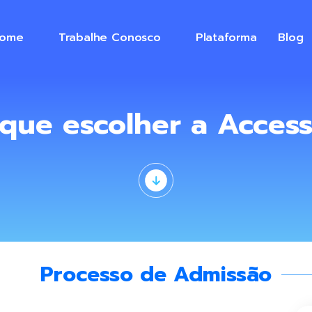
ome
Trabalhe Conosco
Plataforma
Blog
 que escolher a Acces
Processo de Admissão