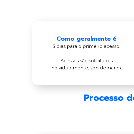
Como geralmente é
5 dias para o primeiro acesso;
Acessos são solicitados
individualmente, sob demanda
Processo d