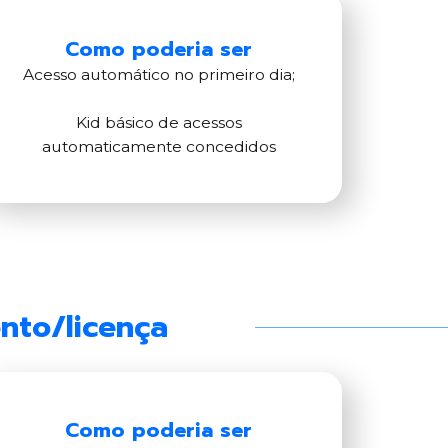
Como poderia ser
Acesso automático no primeiro dia;
Kid básico de acessos
automaticamente concedidos
nto/licença
Como poderia ser