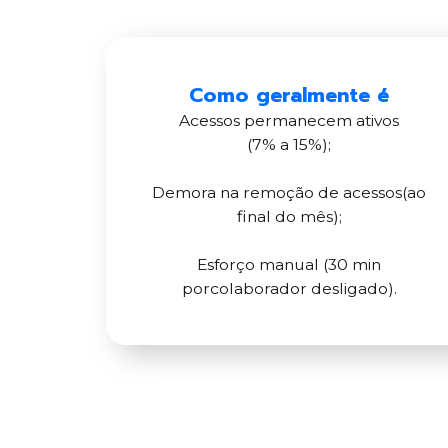
Como geralmente é
Acessos permanecem ativos
(7% a 15%);
Demora na remoção de acessos(ao
final do mês);
Esforço manual (30 min
porcolaborador desligado).