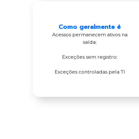
Como geralmente é
Acessos permanecem ativos na
saída;
Exceções sem registro;
Exceções controladas pela TI