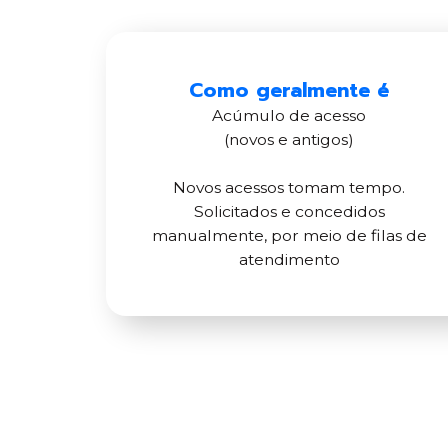
Como geralmente é
Acúmulo de acesso
(novos e antigos)
Novos acessos tomam tempo.
Solicitados e concedidos
manualmente, por meio de filas de
atendimento