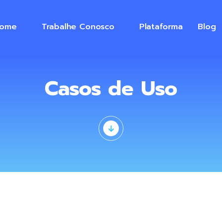
ome
Trabalhe Conosco
Plataforma
Blog
Casos de Uso