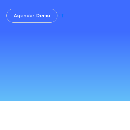
Agendar Demo
PT