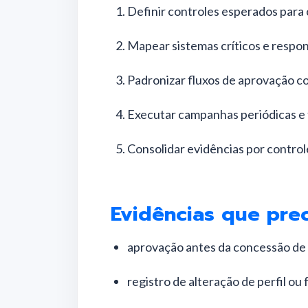
Definir controles esperados para 
Mapear sistemas críticos e respon
Padronizar fluxos de aprovação com
Executar campanhas periódicas e 
Consolidar evidências por control
Evidências que prec
aprovação antes da concessão de
registro de alteração de perfil ou