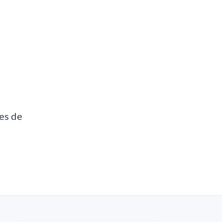
es de