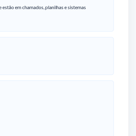
e estão em chamados, planilhas e sistemas