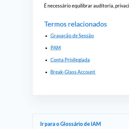
É necessário equilibrar auditoria, pri
Termos relacionados
Gravação de Sessão
PAM
Conta Privilegiada
Break-Glass Account
Ir para o Glossário de IAM