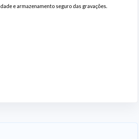
vacidade e armazenamento seguro das gravações.