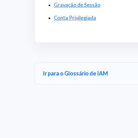
Gravação de Sessão
Conta Privilegiada
Ir para o Glossário de IAM