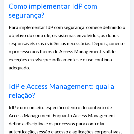
Como implementar IdP com
segurança?
Para implementar IdP com segurança, comece definindo o
objetivo do controle, os sistemas envolvidos, os donos
responsáveis e as evidências necessárias. Depois, conecte
o processo aos fluxos de Access Management, valide
exceções e revise periodicamente se o uso continua
adequado.
IdP e Access Management: qual a
relação?
IdP é um conceito específico dentro do contexto de
Access Management. Enquanto Access Management
define a disciplina e os processos para controlar
autenticação, sessão e acesso a aplicações corporativas,