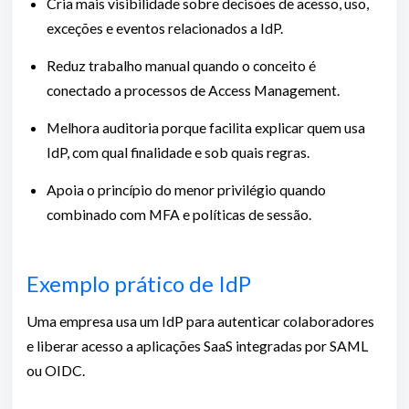
Cria mais visibilidade sobre decisões de acesso, uso,
exceções e eventos relacionados a IdP.
Reduz trabalho manual quando o conceito é
conectado a processos de Access Management.
Melhora auditoria porque facilita explicar quem usa
IdP, com qual finalidade e sob quais regras.
Apoia o princípio do menor privilégio quando
combinado com MFA e políticas de sessão.
Exemplo prático de IdP
Uma empresa usa um IdP para autenticar colaboradores
e liberar acesso a aplicações SaaS integradas por SAML
ou OIDC.