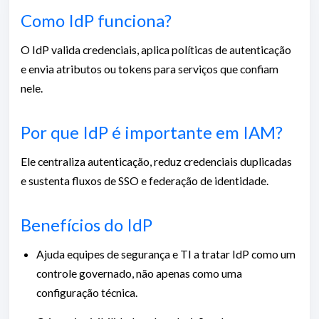
Como IdP funciona?
O IdP valida credenciais, aplica políticas de autenticação
e envia atributos ou tokens para serviços que confiam
nele.
Por que IdP é importante em IAM?
Ele centraliza autenticação, reduz credenciais duplicadas
e sustenta fluxos de SSO e federação de identidade.
Benefícios do IdP
Ajuda equipes de segurança e TI a tratar IdP como um
controle governado, não apenas como uma
configuração técnica.