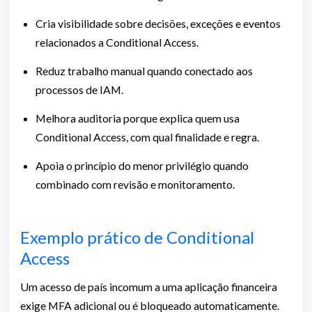
Cria visibilidade sobre decisões, exceções e eventos
relacionados a Conditional Access.
Reduz trabalho manual quando conectado aos
processos de IAM.
Melhora auditoria porque explica quem usa
Conditional Access, com qual finalidade e regra.
Apoia o princípio do menor privilégio quando
combinado com revisão e monitoramento.
Exemplo prático de Conditional
Access
Um acesso de país incomum a uma aplicação financeira
exige MFA adicional ou é bloqueado automaticamente.