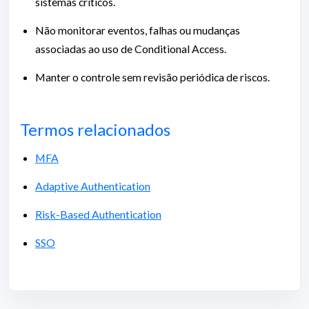
sistemas críticos.
Não monitorar eventos, falhas ou mudanças
associadas ao uso de Conditional Access.
Manter o controle sem revisão periódica de riscos.
Termos relacionados
MFA
Adaptive Authentication
Risk-Based Authentication
SSO