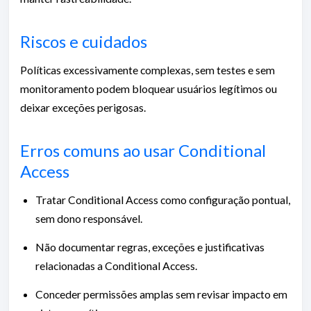
Riscos e cuidados
Políticas excessivamente complexas, sem testes e sem
monitoramento podem bloquear usuários legítimos ou
deixar exceções perigosas.
Erros comuns ao usar Conditional
Access
Tratar Conditional Access como configuração pontual,
sem dono responsável.
Não documentar regras, exceções e justificativas
relacionadas a Conditional Access.
Conceder permissões amplas sem revisar impacto em