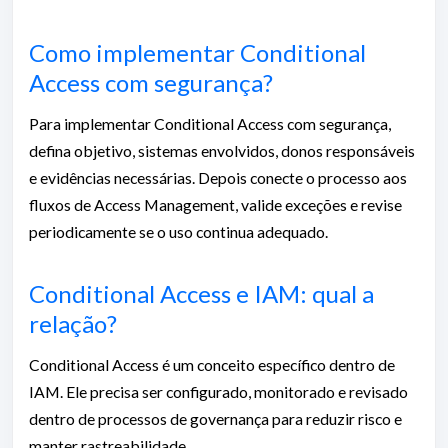
Como implementar Conditional
Access com segurança?
Para implementar Conditional Access com segurança,
defina objetivo, sistemas envolvidos, donos responsáveis
e evidências necessárias. Depois conecte o processo aos
fluxos de Access Management, valide exceções e revise
periodicamente se o uso continua adequado.
Conditional Access e IAM: qual a
relação?
Conditional Access é um conceito específico dentro de
IAM. Ele precisa ser configurado, monitorado e revisado
dentro de processos de governança para reduzir risco e
manter rastreabilidade.