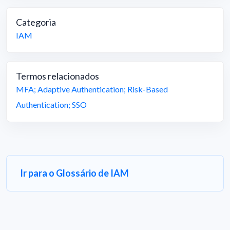
Categoria
IAM
Termos relacionados
MFA
;
Adaptive Authentication
;
Risk-Based
Authentication
;
SSO
Ir para o Glossário de IAM