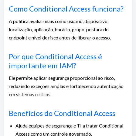
Como Conditional Access funciona?
A política avalia sinais como usuário, dispositivo,
localização, aplicação, horário, grupo, postura do
endpoint e nível de risco antes de liberar o acesso.
Por que Conditional Access é
importante em IAM?
Ele permite aplicar segurança proporcional ao risco,
reduzindo exceções amplas e fortalecendo autenticação
em sistemas críticos.
Benefícios do Conditional Access
Ajuda equipes de segurança e TI a tratar Conditional
Access como um controle governado.