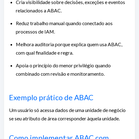
Cria visibilidade sobre decisões, exceções e eventos
relacionados a ABAC.
Reduz trabalho manual quando conectado aos
processos de IAM.
Melhora auditoria porque explica quem usa ABAC,
com qual finalidade e regra.
Apoia o princípio do menor privilégio quando
combinado com revisão e monitoramento.
Exemplo prático de ABAC
Um usuário só acessa dados de uma unidade de negócio
se seu atributo de área corresponder àquela unidade.
Como implementar ABAC com