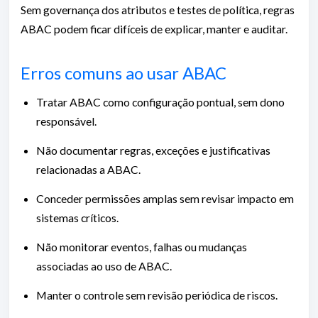
Sem governança dos atributos e testes de política, regras
ABAC podem ficar difíceis de explicar, manter e auditar.
Erros comuns ao usar ABAC
Tratar ABAC como configuração pontual, sem dono
responsável.
Não documentar regras, exceções e justificativas
relacionadas a ABAC.
Conceder permissões amplas sem revisar impacto em
sistemas críticos.
Não monitorar eventos, falhas ou mudanças
associadas ao uso de ABAC.
Manter o controle sem revisão periódica de riscos.