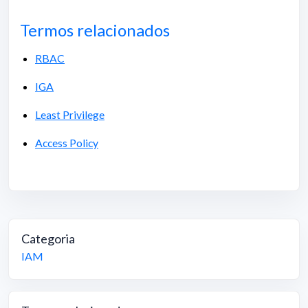
Termos relacionados
RBAC
IGA
Least Privilege
Access Policy
Categoria
IAM