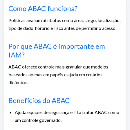
Como ABAC funciona?
Políticas avaliam atributos como área, cargo, localização,
tipo de dado, horário e risco antes de permitir o acesso.
Por que ABAC é importante em
IAM?
ABAC oferece controle mais granular que modelos
baseados apenas em papéis e ajuda em cenários
dinâmicos.
Benefícios do ABAC
Ajuda equipes de segurança e TI a tratar ABAC como
um controle governado.