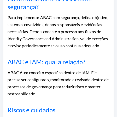
segurança?
Para implementar ABAC com segurança, defina objetivo,
sistemas envolvidos, donos responsáveis e evidências
necessárias. Depois conecte o processo aos fluxos de
Identity Governance and Administration, valide exceções
e revise periodicamente se o uso continua adequado.
ABAC e IAM: qual a relação?
ABAC é um conceito específico dentro de IAM. Ele
precisa ser configurado, monitorado e revisado dentro de
processos de governança para reduzir risco e manter
rastreabilidade.
Riscos e cuidados